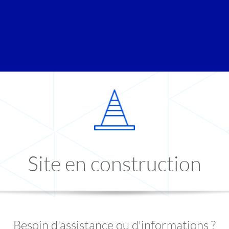
Site en construction
Besoin d'assistance ou d'informations ?