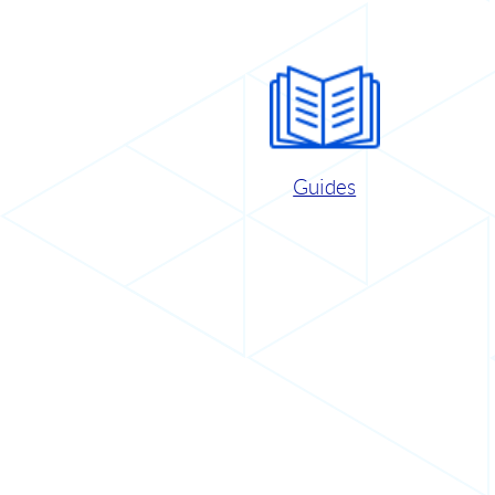
Guides