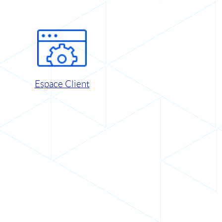
Espace Client