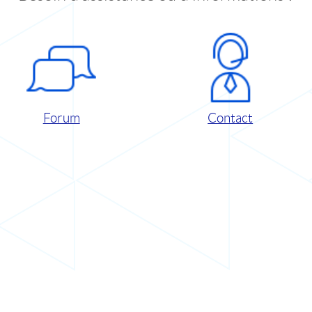
Forum
Contact